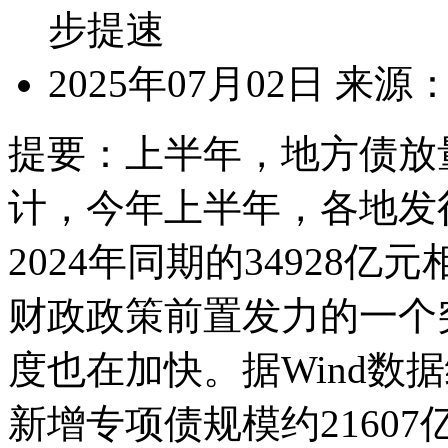
步提速
2025年07月02日
来源
提要：
上半年，地方债放
计，今年上半年，各地发行
2024年同期的34928亿
财政政策前置发力的一个
度也在加快。据Wind数
新增专项债规模约21607亿