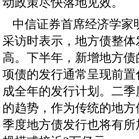
动政策尽快落地见效。
中信证券首席经济学家
采访时表示，地方债整体
高。下半年，新增地方债
项债的发行通常呈现前置
成全年的发行计划。二季
的趋势，作为传统的地方
季度地方债发行也将有所