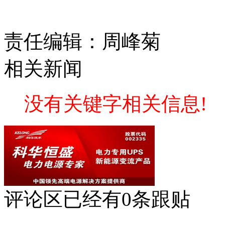
责任编辑：周峰菊
相关新闻
没有关键字相关信息!
评论区
已经有
0
条跟贴