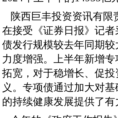
陕西巨丰投资资讯有限
在接受《证券日报》记者
债发行规模较去年同期较
力度增强。上半年新增专
拓宽，对于稳增长、促投
义。专项债通过加大对基
的持续健康发展提供了有