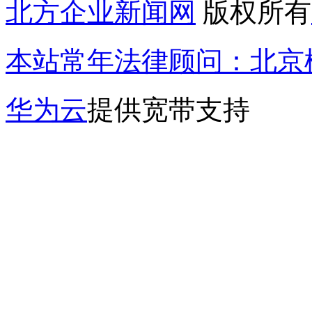
北方企业新闻网
版权所有
本站常年法律顾问：北京楹
华为云
提供宽带支持