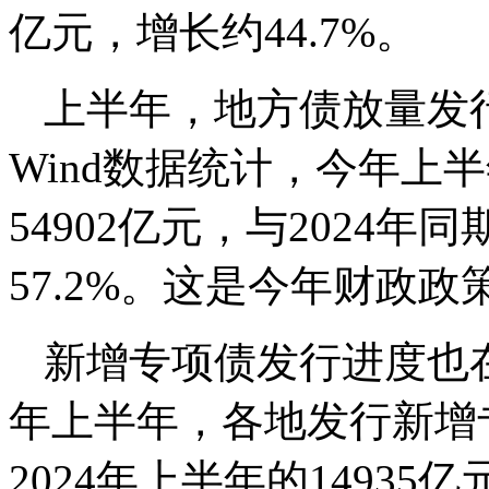
亿元，增长约44.7%。
上半年，地方债放量发
Wind数据统计，今年上
54902亿元，与2024年
57.2%。这是今年财政
新增专项债发行进度也在
年上半年，各地发行新增专
2024年上半年的14935亿