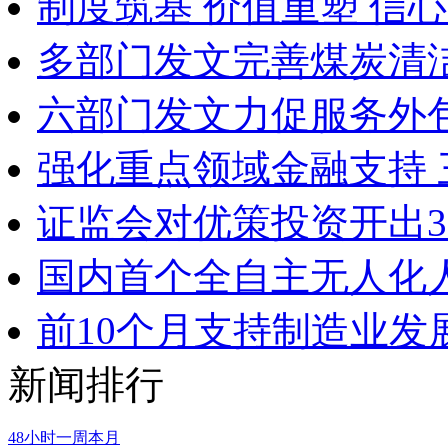
制度筑基 价值重塑 信
多部门发文完善煤炭清
六部门发文力促服务外
强化重点领域金融支持
证监会对优策投资开出3
国内首个全自主无人化
前10个月支持制造业发
新闻排行
48小时
一周
本月