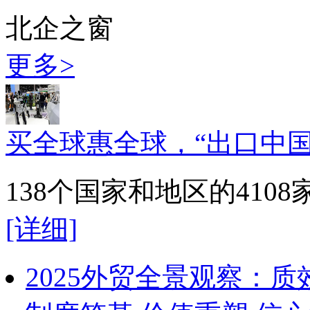
北企之窗
更多>
买全球惠全球，“出口中国
138个国家和地区的41
[详细]
2025外贸全景观察：