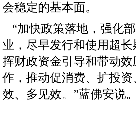
会稳定的基本面。
“加快政策落地，强化
业，尽早发行和使用超长
挥财政资金引导和带动效应
作，推动促消费、扩投资
效、多见效。”蓝佛安说