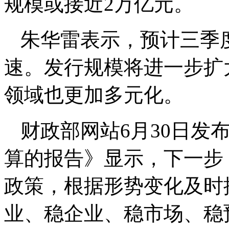
规模或接近2万亿元。
朱华雷表示，预计三季
速。发行规模将进一步扩
领域也更加多元化。
财政部网站6月30日发
算的报告》显示，下一步
政策，根据形势变化及时
业、稳企业、稳市场、稳