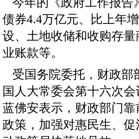
今年的《政府工作报告
债券4.4万亿元、比上年
设、土地收储和收购存量
业账款等。
受国务院委托，财政部部
国人大常委会第十六次会议
蓝佛安表示，财政部门靠
政策，加强对惠民生、促