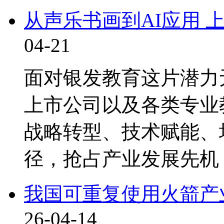
从声乐书画到AI应用 
04-21
面对银发教育这片潜力
上市公司以及各类专业
战略转型、技术赋能、
径，抢占产业发展先机
我国可重复使用火箭产
26-04-14