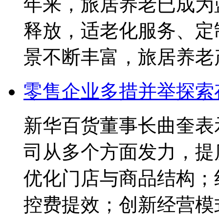
年来，旅居养老已成为
释放，适老化服务、定
景不断丰富，旅居养老
零售企业多措并举探索
新华百货董事长曲奎表
司从多个方面发力，提
优化门店与商品结构；
控费提效；创新经营模