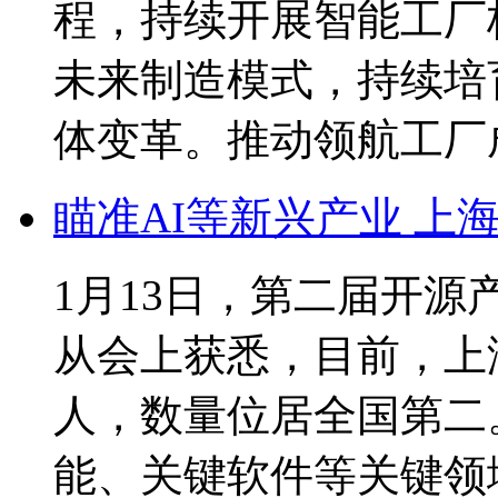
程，持续开展智能工厂
未来制造模式，持续培
体变革。推动领航工厂
瞄准AI等新兴产业 上
1月13日，第二届开
从会上获悉，目前，上
人，数量位居全国第二
能、关键软件等关键领