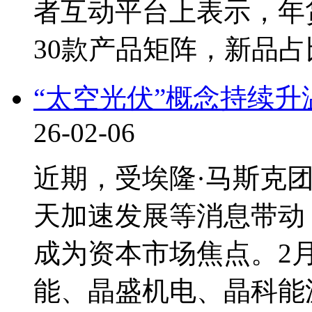
者互动平台上表示，年
30款产品矩阵，新品占
“太空光伏”概念持续升
26-02-06
近期，受埃隆·马斯克
天加速发展等消息带动
成为资本市场焦点。2
能、晶盛机电、晶科能