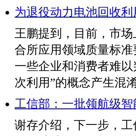
为退役动力电池回收利
王鹏提到，目前，市场
合所应用领域质量标准
一些企业和消费者难以
次利用”的概念产生混
工信部：一批领航级智
谢存介绍，下一步，工