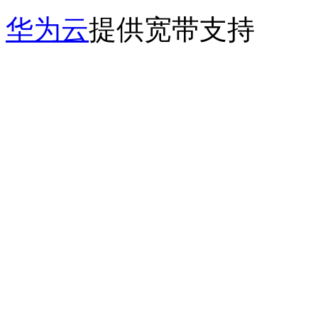
华为云
提供宽带支持