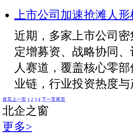
上市公司加速抢滩人形
近期，多家上市公司密
定增募资、战略协同、
人赛道，覆盖核心零部
业链，行业投资热度与
首页
上一页
1
2
3
4
下一页
尾页
北企之窗
更多>