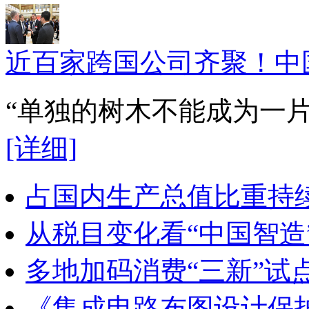
近百家跨国公司齐聚！中
“单独的树木不能成为一
[详细]
占国内生产总值比重持续
从税目变化看“中国智造
多地加码消费“三新”试
《集成电路布图设计保