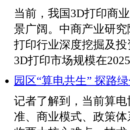
当前，我国3D打印商
景广阔。中商产业研究院发
打印行业深度挖掘及投
3D打印市场规模在202
园区“算电共生” 探路
记者了解到，当前算电
准、商业模式、政策体