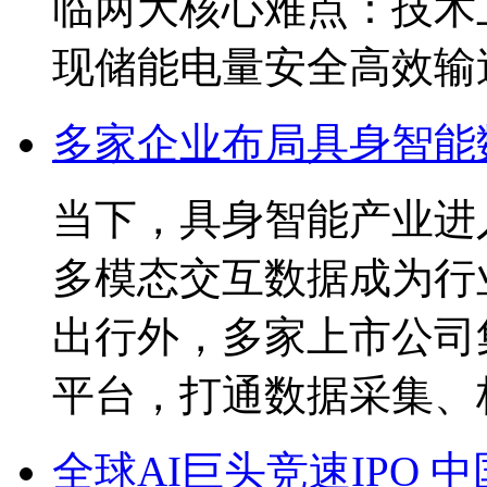
临两大核心难点：技术
现储能电量安全高效输
多家企业布局具身智能
当下，具身智能产业进
多模态交互数据成为行
出行外，多家上市公司
平台，打通数据采集、
全球AI巨头竞速IPO 