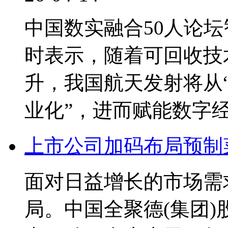
中国数实融合50人论
时表示，随着可回收技
升，我国航天发射将从“
业化”，进而赋能数字
上市公司加码布局预制
面对日益增长的市场需
局。中国全聚德(集团)