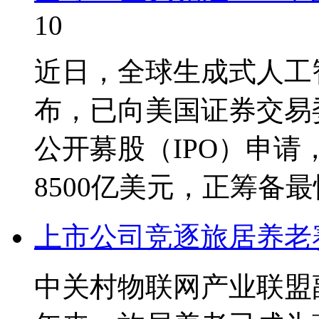
10
近日，全球生成式人工智
布，已向美国证券交易
公开募股（IPO）申
8500亿美元，正筹备
上市公司竞逐旅居养老
中关村物联网产业联盟