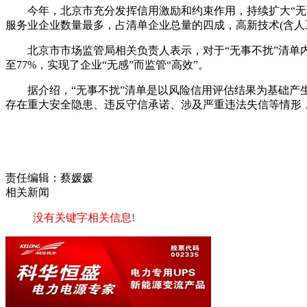
今年，北京市充分发挥信用激励和约束作用，持续扩大“无事
服务业企业数量最多，占清单企业总量的四成，高新技术(含人工
北京市市场监管局相关负责人表示，对于“无事不扰”清
至77%，实现了企业“无感”而监管“高效”。
据介绍，“无事不扰”清单是以风险信用评估结果为基础产
存在重大安全隐患、违反守信承诺、涉及严重违法失信等情形，
责任编辑：蔡媛媛
相关新闻
没有关键字相关信息!