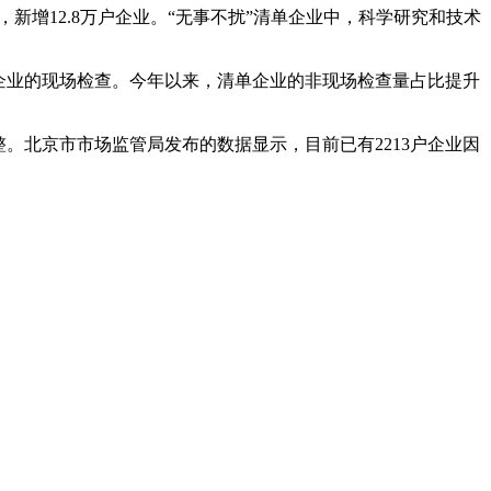
新增12.8万户企业。“无事不扰”清单企业中，科学研究和技术
企业的现场检查。今年以来，清单企业的非现场检查量占比提升
。北京市市场监管局发布的数据显示，目前已有2213户企业因