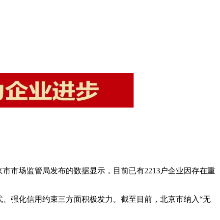
市市场监管局发布的数据显示，目前已有2213户企业因存在重
方式、强化信用约束三方面积极发力。截至目前，北京市纳入“无