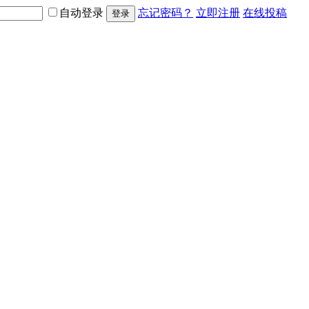
自动登录
忘记密码？
立即注册
在线投稿