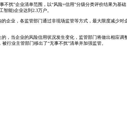
不扰”企业清单范围，以“风险+信用”分级分类评价结果为基础，
智能)企业达到2.3万户。
单内的企业，各监管部门通过非现场监管等方式，最大限度减少对
生的，当企业的风险信用状况发生变化，监管部门将做出相应调整
被行业主管部门移出了“无事不扰”清单并加强监管。