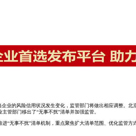
当企业的风险信用状况发生变化，监管部门将做出相应调整。北京
主管部门移出了“无事不扰”清单并加强监管。
深入推进“无事不扰”清单机制，重点聚焦扩大清单范围、优化监管