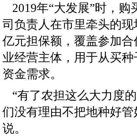
2019年“大发展”时，
司负责人在市里牵头的现场
亿元担保额，覆盖参加合作
业经营主体，用于从买种
资金需求。
“有了农担这么大力度
们没有理由不把地种好管
说。