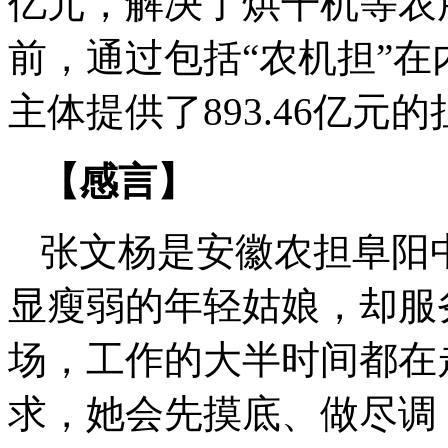
亿元，解决了烘干机等农
前，通过包括“农机担”在内
主体提供了893.46亿元
【感言】
张文杨是安徽农担阜阳
显瘦弱的年轻姑娘，却服
场，工作的大半时间都在
求，她会先摸底、做尽调