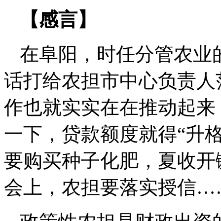
【感言】
在阜阳，时任分管农业
话打给农担市中心负责人
作也就实实在在推动起来
一下，贷款额度就得“升
要购买种子化肥，夏收开
会上，农担要落实授信…