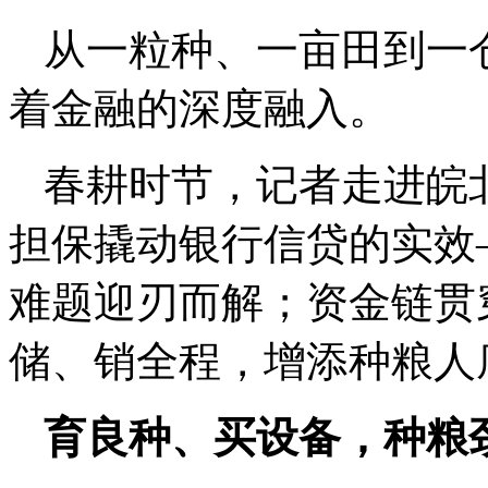
从一粒种、一亩田到一
着金融的深度融入。
春耕时节，记者走进皖
担保撬动银行信贷的实效
难题迎刃而解；资金链贯
储、销全程，增添种粮人
育良种、买设备，种粮