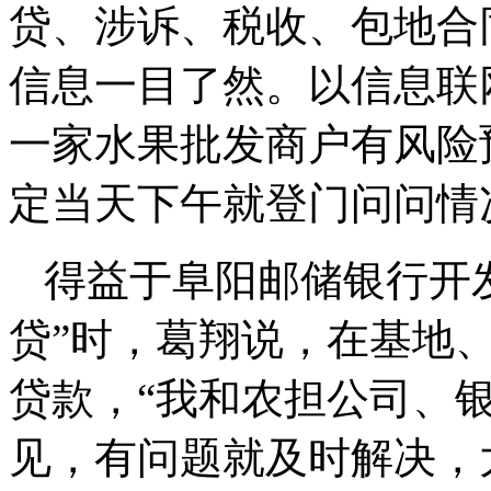
贷、涉诉、税收、包地合
信息一目了然。以信息联
一家水果批发商户有风险
定当天下午就登门问问情
得益于阜阳邮储银行开
贷”时，葛翔说，在基地
贷款，“我和农担公司、
见，有问题就及时解决，