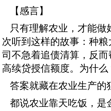
【感言】
只有理解农业，才能做
次听到这样的故事：种粮
司不急着追债清算，反而
高续贷授信额度。为什么
答案就藏在农业生产的
都说农业靠天吃饭，是