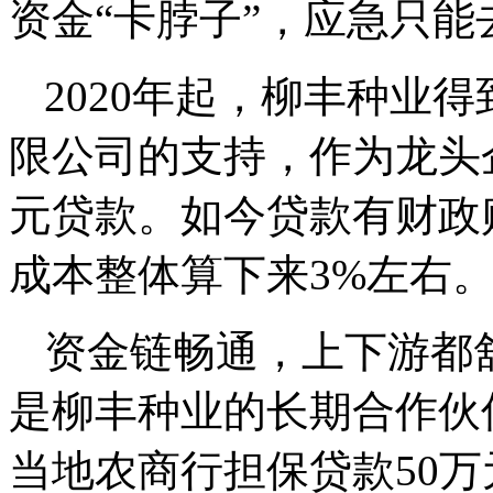
资金“卡脖子”，应急只能
2020年起，柳丰种业
限公司的支持，作为龙头企
元贷款。如今贷款有财政贴
成本整体算下来3%左右
资金链畅通，上下游都舒
是柳丰种业的长期合作伙
当地农商行担保贷款50万