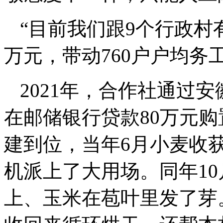
“目前我们跟9个行政村
万元，带动760户户均务工
2021年，合作社通过
在邮储银行贷款80万元购
建到位，当年6月小麦收
机派上了大用场。同年1
上、玉米在苞叶里发了芽。