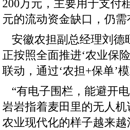
200万元，主要用于支
元的流动资金缺口，仍需
安徽农担副总经理刘德
正按照全面推进‘农业保险
联动，通过‘农担+保单’
“有电子围栏，能避开
岩岩指着麦田里的无人机
农业现代化的样子越来越