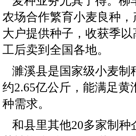
麦种业务尤其了得。柳
农场合作繁育小麦良种，产
大户提供种子，收获季以
工后卖到全国各地。
濉溪县是国家级小麦制
约2.65亿公斤，能满足黄
种需求。
和县里其他20多家制