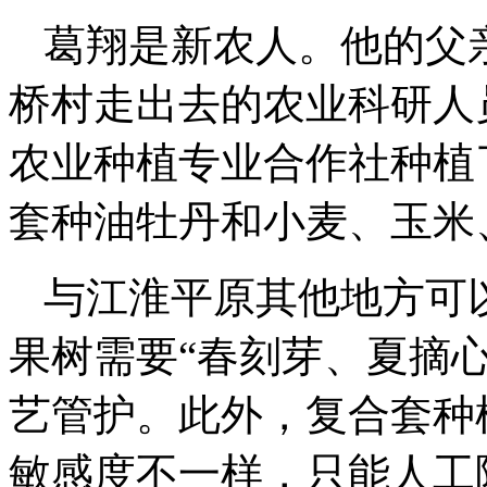
葛翔是新农人。他的父
桥村走出去的农业科研人
农业种植专业合作社种植了
套种油牡丹和小麦、玉米
与江淮平原其他地方可
果树需要“春刻芽、夏摘
艺管护。此外，复合套种
敏感度不一样，只能人工