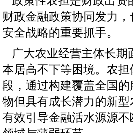
政策性农担是财政出资
财政金融政策协同发力，
安全战略的重要抓手。
广大农业经营主体长期
本居高不下等困境。农担
段，通过构建覆盖全国的
物但具有成长潜力的新型
有效引导金融活水源源不