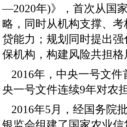
—2020年)》，首次从
略，同时从机构支撑、考
贷能力；规划同时提出强
保机构，构建风险共担格
2016年，中央一号文
央一号文件连续9年对农
2016年5月，经国务
银监会组建了国家农业信