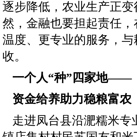
逐步降低，农业生产正变
然，金融也要担起责任，
温度、更专业的服务，与
收。
一个人“种”四家地——
资金给养助力稳粮富农
走进凤台县沿淝糯米专
镇店集村村民苏国友和米