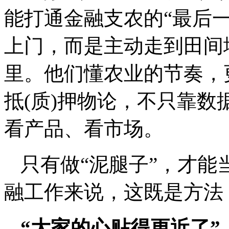
能打通金融支农的“最后
上门，而是主动走到田间
里。他们懂农业的节奏，
抵(质)押物论，不只靠
看产品、看市场。
只有做“泥腿子”，才能
融工作来说，这既是方法
“大家的心贴得更近了”