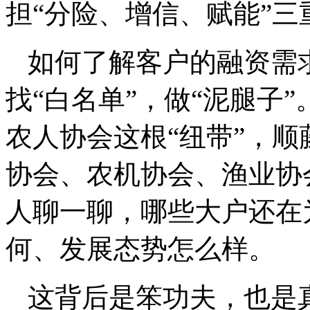
担“分险、增信、赋能”
如何了解客户的融资需
找“白名单”，做“泥腿子
农人协会这根“纽带”，
协会、农机协会、渔业协
人聊一聊，哪些大户还在
何、发展态势怎么样。
这背后是笨功夫，也是