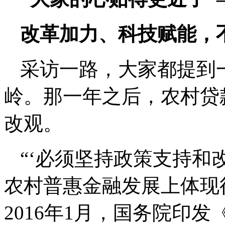
改革加力、科技赋能，
采访一路，大家都提到一
岭。那一年之后，农村贷
改观。
“‘必须坚持政策支持和
农村普惠金融发展上体现
2016年1月，国务院印发