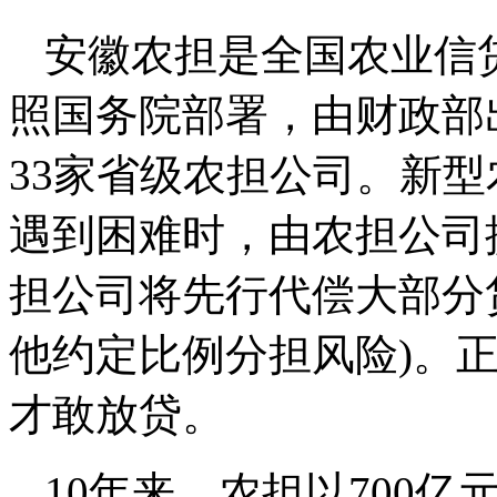
安徽农担是全国农业信贷
照国务院部署，由财政部
33家省级农担公司。新
遇到困难时，由农担公司
担公司将先行代偿大部分贷
他约定比例分担风险)。正
才敢放贷。
10年来，农担以700