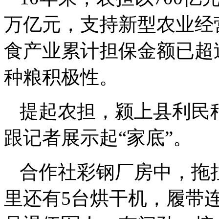
万亿元，支持新型农业经营
食产业累计担保金额已超过
种粮积极性。
提起农担，颍上县利民
跟记者展示起“家底”。
合作社彩钢厂房中，拖
里还有5台烘干机，履带