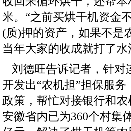
收回来循环烘干，还帮本村
米。“之前买烘干机资金
(质)押的资产，如果不
当年大家的收成就打了水
刘德旺告诉记者，针对连
开发出“农机担”担保服
政策，帮忙对接银行和农机
安徽省内已为360个村集