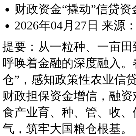
财政资金“撬动”信贷资
2026年04月27日
来源
提要：
从一粒种、一亩田
呼唤着金融的深度融入。
仓”，感知政策性农业信
财政担保资金增信，融资
食产业育、种、管、收、
气，筑牢大国粮仓根基。