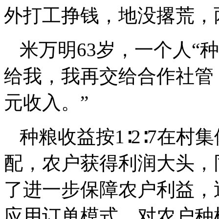
外打工挣钱，地没撂荒，
米万明63岁，一个人“
给我，我再交给合作社管
元收入。”
种粮收益按1∶2∶7在
配，农户获得利润大头，
了进一步保障农户利益，
应用订单模式，对农户种