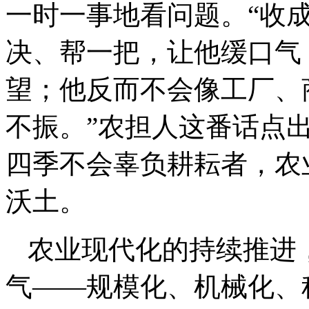
一时一事地看问题。“收
决、帮一把，让他缓口气
望；他反而不会像工厂、
不振。”农担人这番话点
四季不会辜负耕耘者，农
沃土。
农业现代化的持续推进
气——规模化、机械化、