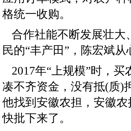
格统一收购。
合作社能不断发展壮大
民的“丰产田”，陈宏斌
2017年“上规模”时，
凑不齐资金，没有抵(质
他找到安徽农担，安徽农
快批下来了。