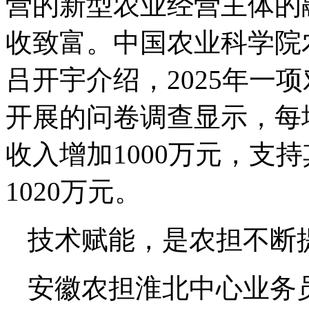
营的新型农业经营主体的
收致富。中国农业科学院
吕开宇介绍，2025年一项
开展的问卷调查显示，每
收入增加1000万元，支
1020万元。
技术赋能，是农担不断
安徽农担淮北中心业务