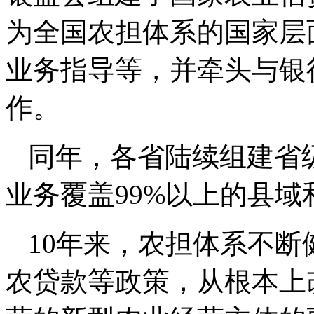
为全国农担体系的国家层
业务指导等，并牵头与银
作。
同年，各省陆续组建省
业务覆盖99%以上的县域
10年来，农担体系不
农贷款等政策，从根本上