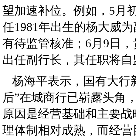
望加速补位。例如，5月
任1981年出生的杨大威
有待监管核准；6月9日，
出任副行长，其任职将自
杨海平表示，国有大行新晋
后”在城商行已崭露头角
原因是经营基础和主要战
理体制相对成熟，而经营