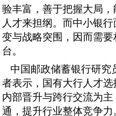
验丰富，善于把握大局，
人才来担纲。而中小银行
变与战略突围，因而需要
台。
中国邮政储蓄银行研究
者表示，国有大行人才选
内部晋升与跨行交流为主
通，提升行业整体竞争力