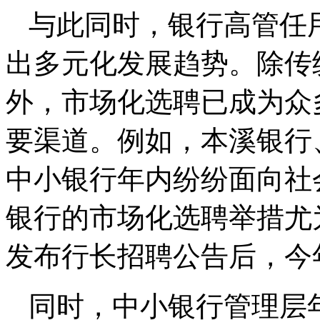
与此同时，银行高管任
出多元化发展趋势。除传
外，市场化选聘已成为众
要渠道。例如，本溪银行
中小银行年内纷纷面向社
银行的市场化选聘举措尤
发布行长招聘公告后，今
同时，中小银行管理层年