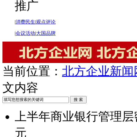
推广
|
消费民生
|
观点评论
|
会议活动
|
大国品牌
当前位置：
北方企业新闻
文内容
上半年商业银行管理层
元