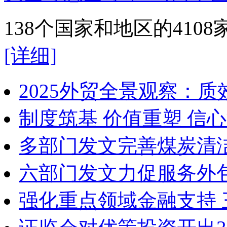
138个国家和地区的41
[详细]
2025外贸全景观察：
制度筑基 价值重塑 信
多部门发文完善煤炭清
六部门发文力促服务外
强化重点领域金融支持