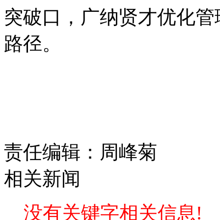
突破口，广纳贤才优化管
路径。
责任编辑：周峰菊
相关新闻
没有关键字相关信息!