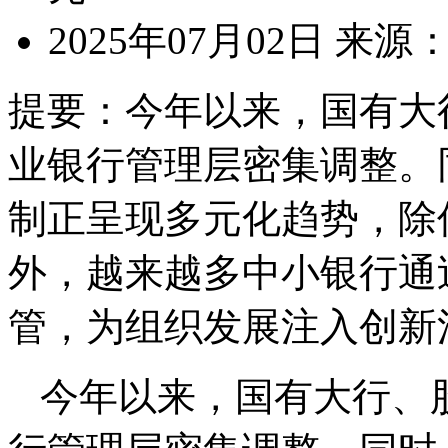
2025年07月02日
来源
提要：
今年以来，国有大
业银行管理层密集调整。
制正呈现多元化趋势，除
外，越来越多中小银行通
管，为组织发展注入创新
今年以来，国有大行、