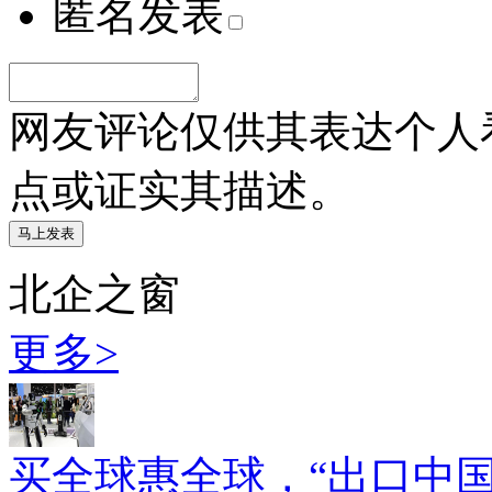
匿名发表
网友评论仅供其表达个人
点或证实其描述。
北企之窗
更多>
买全球惠全球，“出口中国