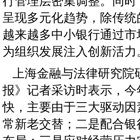
行管理层密集调整。同时
呈现多元化趋势，除传统
越来越多中小银行通过市
为组织发展注入创新活力
上海金融与法律研究院
报》记者采访时表示，今
快，主要由于三大驱动因
常新老交替；二是配合银