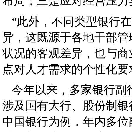
布局；三是应对经营压力
“此外，不同类型银行
异，这既源于各地干部管
状况的客观差异，也与商
点对人才需求的个性化要
今年以来，多家银行副
涉及国有大行、股份制银
中国银行为例，年内多位