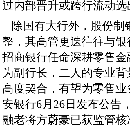
过内部晋升或跨行流动选
除国有大行外，股份制
整，其高管更迭往往与银
招商银行任命深耕零售金
为副行长，二人的专业背
高度契合，有望为零售业
安银行6月26日发布公告
融老将方蔚豪已获监管核