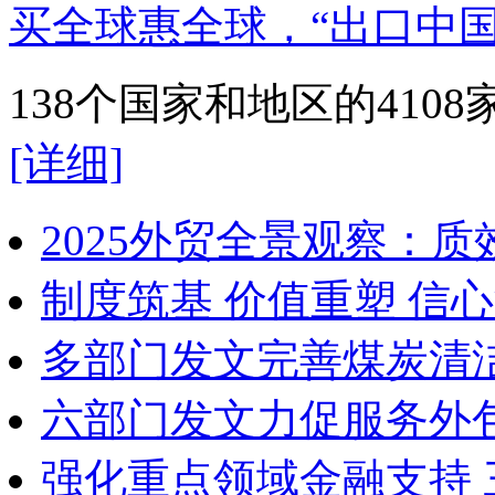
买全球惠全球，“出口中国
138个国家和地区的41
[详细]
2025外贸全景观察：
制度筑基 价值重塑 信
多部门发文完善煤炭清
六部门发文力促服务外
强化重点领域金融支持