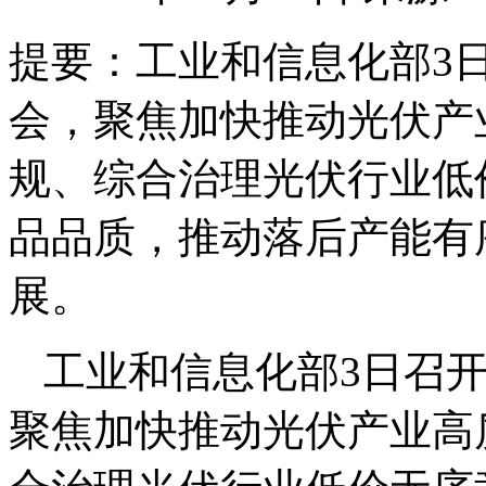
提要：
工业和信息化部3
会，聚焦加快推动光伏产
规、综合治理光伏行业低
品品质，推动落后产能有
展。
工业和信息化部3日召
聚焦加快推动光伏产业高