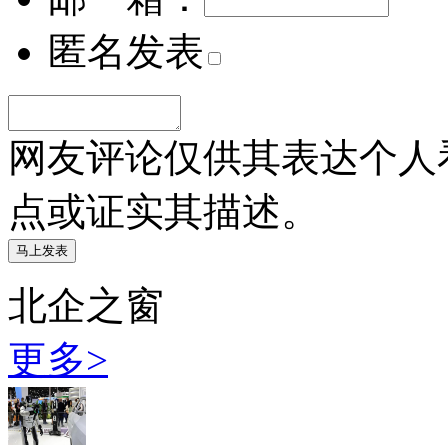
匿名发表
网友评论仅供其表达个人
点或证实其描述。
北企之窗
更多>