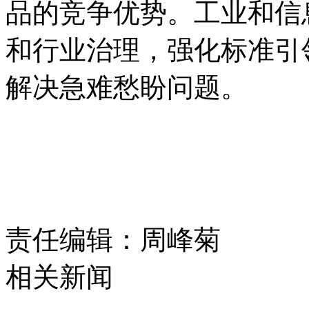
品的竞争优势。工业和信
和行业治理，强化标准引
解决急难愁盼问题。
责任编辑：周峰菊
相关新闻