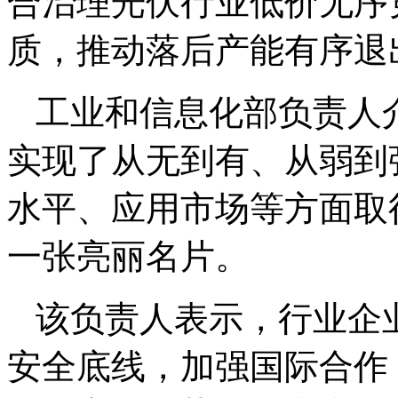
合治理光伏行业低价无序
质，推动落后产能有序退
工业和信息化部负责人
实现了从无到有、从弱到
水平、应用市场等方面取
一张亮丽名片。
该负责人表示，行业企
安全底线，加强国际合作