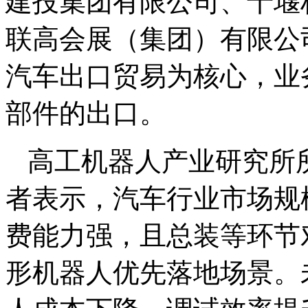
建投集团有限公司、十堰
联高会展（集团）有限公
汽车出口贸易为核心，业
部件的出口。
高工机器人产业研究所
者表示，汽车行业市场规
费能力强，且总装等环节
形机器人优先落地场景。