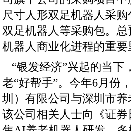
尺寸人形双足机器人采购
双足机器人等采购包。总预
机器人商业化进程的重要
“银发经济”兴起的当下
老“好帮手”。今年6月份
圳）有限公司与深圳市养
该公司相关人士向《证券
焦AI养老机器人研发、