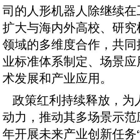
司的人形机器人除继续在
扩大与海内外高校、研究
领域的多维度合作，共同
业标准体系制定、场景应
术发展和产业应用。
政策红利持续释放，为
动力，推动其多场景示范应
年开展未来产业创新任务