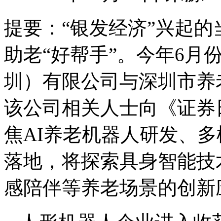
提要：
“银发经济”兴起
助老“好帮手”。今年6月
圳）有限公司与深圳市养
该公司相关人士向《证券
焦AI养老机器人研发、
落地，将探索具身智能技
感陪伴等养老场景的创新