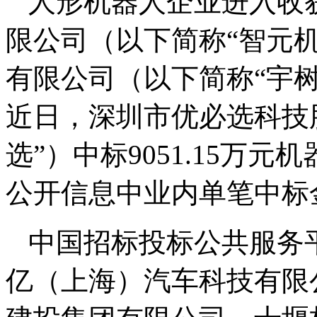
人形机器人企业进入收
限公司（以下简称“智元
有限公司（以下简称“宇树
近日，深圳市优必选科技
选”）中标9051.15万
公开信息中业内单笔中标
中国招标投标公共服务
亿（上海）汽车科技有限