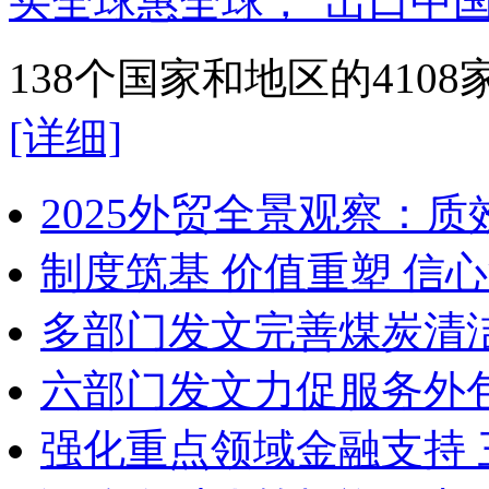
买全球惠全球，“出口中国
138个国家和地区的41
[详细]
2025外贸全景观察：
制度筑基 价值重塑 信
多部门发文完善煤炭清
六部门发文力促服务外
强化重点领域金融支持