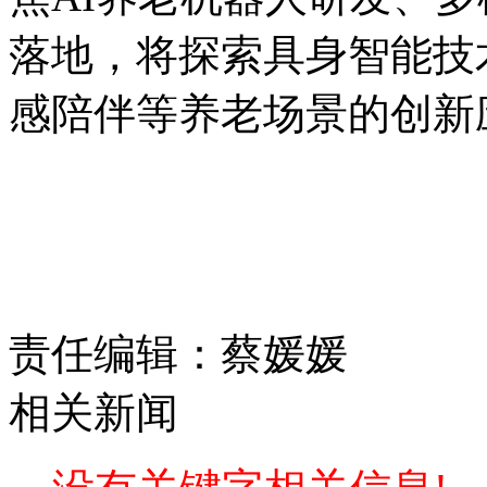
落地，将探索具身智能技
感陪伴等养老场景的创新
责任编辑：蔡媛媛
相关新闻