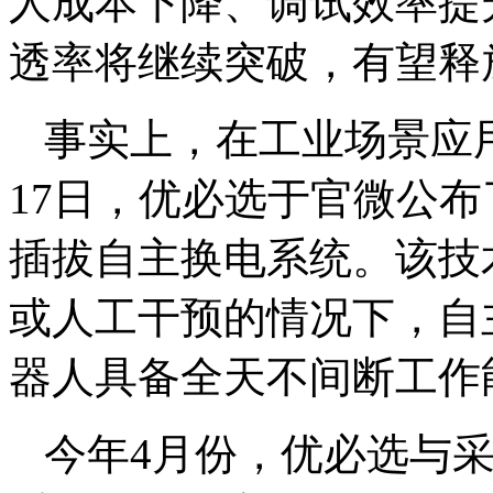
人成本下降、调试效率提
透率将继续突破，有望释
事实上，在工业场景应
17日，优必选于官微公
插拔自主换电系统。该技
或人工干预的情况下，自
器人具备全天不间断工作
今年4月份，优必选与