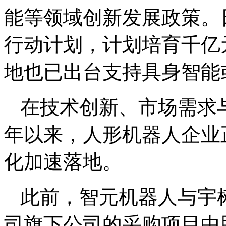
能等领域创新发展政策。
行动计划，计划培育千亿
地也已出台支持具身智能
在技术创新、市场需求
年以来，人形机器人企业
化加速落地。
此前，智元机器人与宇
司旗下公司的采购项目中