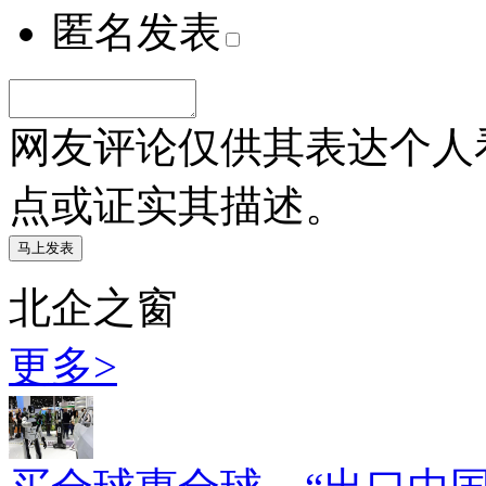
匿名发表
网友评论仅供其表达个人
点或证实其描述。
北企之窗
更多>