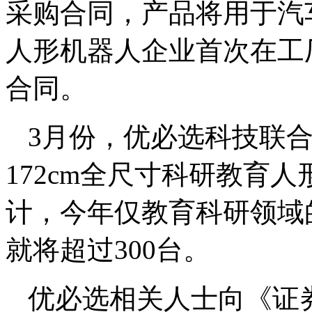
采购合同，产品将用于汽
人形机器人企业首次在工
合同。
3月份，优必选科技联
172cm全尺寸科研教育
计，今年仅教育科研领域
就将超过300台。
优必选相关人士向《证