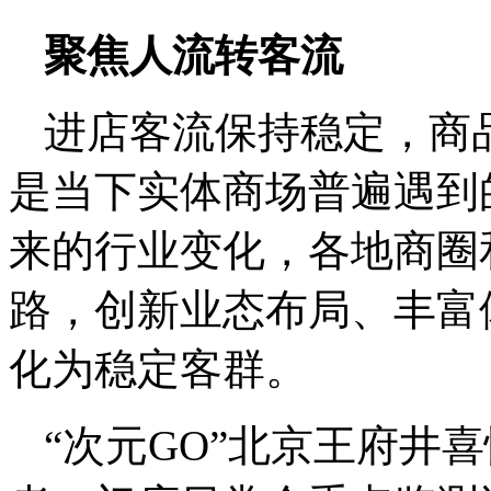
聚焦人流转客流
进店客流保持稳定，商
是当下实体商场普遍遇到的
来的行业变化，各地商圈
路，创新业态布局、丰富
化为稳定客群。
“次元GO”北京王府井