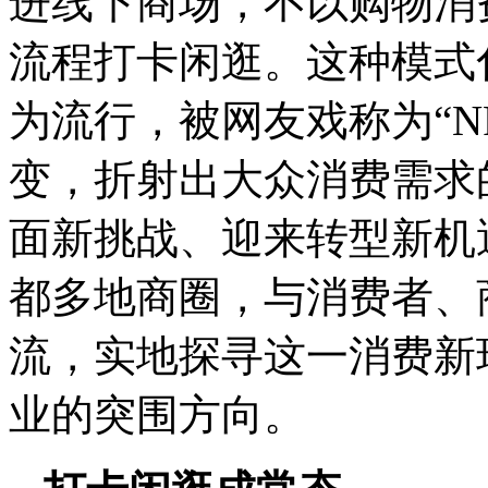
进线下商场，不以购物消
流程打卡闲逛。这种模式
为流行，被网友戏称为“N
变，折射出大众消费需求
面新挑战、迎来转型新机
都多地商圈，与消费者、
流，实地探寻这一消费新
业的突围方向。