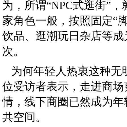
为，所谓“NPC式逛街”
家角色一般，按照固定“
饮品、逛潮玩日杂店等成
次。
为何年轻人热衷这种无
位受访者表示，走进商场
情，线下商圈已然成为年
共空间。