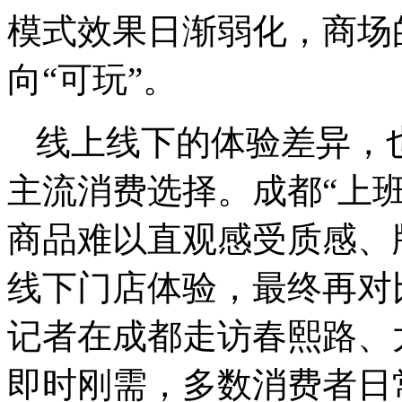
模式效果日渐弱化，商场
向“可玩”。
线上线下的体验差异，
主流消费选择。成都“上
商品难以直观感受质感、
线下门店体验，最终再对
记者在成都走访春熙路、
即时刚需，多数消费者日