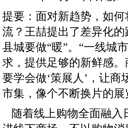
提要：
面对新趋势，如何
流？王喆提出了差异化的
县城要做“暖”。“一线城
求，提供足够的新鲜感。
要学会做‘策展人’，让
市集，像个不断换片的展
随着线上购物全面融入