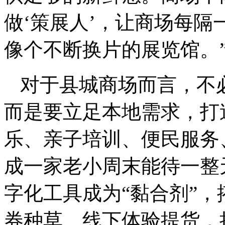
做‘策展人’，让商场每
像个不断换片的展览馆。
对于县城商场而言，不
而是要立足本地需求，打
乐、亲子培训、便民服务
成一家老小周末能待一整
字化工具成为“黏合剂”
券种草、线下体验提货，