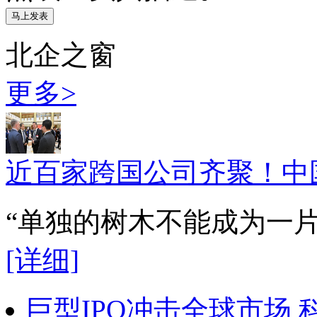
北企之窗
更多>
近百家跨国公司齐聚！中
“单独的树木不能成为一
[详细]
巨型IPO冲击全球市场