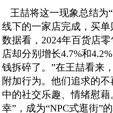
王喆将这一现象总结为“
线下的一家店完成，买单
数据看，2024年百货店零
店却分别增长4.7%和4.
钱拆碎了。”在王喆看来，
附加行为。他们追求的不
中的社交乐趣、情绪慰藉
幸”，成为“NPC式逛街”