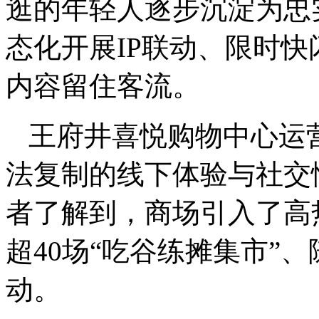
逛的年轻人逐步沉淀为忠
态化开展IP联动、限时
内容留住客流。
王府井喜悦购物中心运
法复制的线下体验与社交
者了解到，商场引入了高
超40场“吃谷练摊集市”
动。