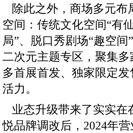
除此之外，商场多元布
空间：传统文化空间“有仙
局”、脱口秀剧场“趣空间
二次元主题专区，聚集多
多首展首发、独家限定发
活力。
业态升级带来了实实在
悦品牌调改后，2024年