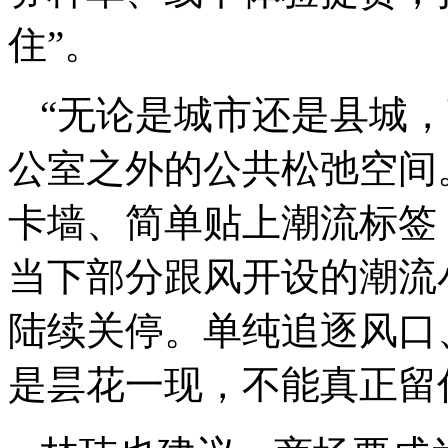
住”。
“无论是城市还是县城
公室之外的公共松弛空间
卡墙、简单贴上潮流标签
当下部分跟风开设的潮流
陆续关停。单纯追逐风口
是昙花一现，不能真正留