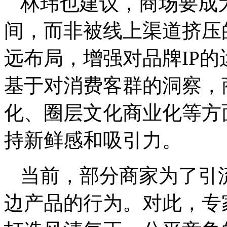
林玮也建议，商场要成
间，而非被线上渠道挤压
远布局，增强对品牌IP
基于对消费客群的洞察，
化、圈层文化商业化等方
持新鲜感和吸引力。
当前，部分商家为了引
边产品的行为。对此，专