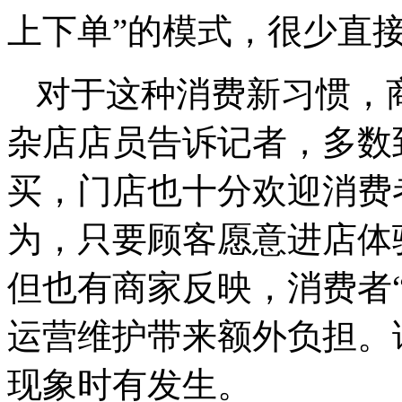
上下单”的模式，很少直
对于这种消费新习惯，
杂店店员告诉记者，多数
买，门店也十分欢迎消费
为，只要顾客愿意进店体
但也有商家反映，消费者
运营维护带来额外负担。
现象时有发生。