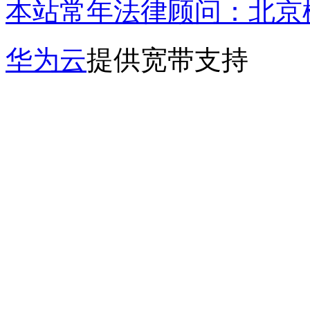
本站常年法律顾问：北京楹
华为云
提供宽带支持