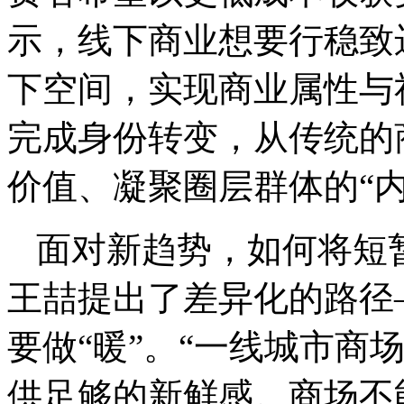
示，线下商业想要行稳致
下空间，实现商业属性与
完成身份转变，从传统的
价值、凝聚圈层群体的“内
面对新趋势，如何将短
王喆提出了差异化的路径
要做“暖”。“一线城市商
供足够的新鲜感。商场不