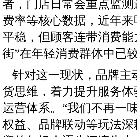
者，门店日常会重点监测
费率等核心数据，近年来
平稳，但顾客连带消费能力
街”在年轻消费群体中已
针对这一现状，品牌主
货思维，着力提升服务体
运营体系。“我们不再一
权益、品牌联动等玩法深