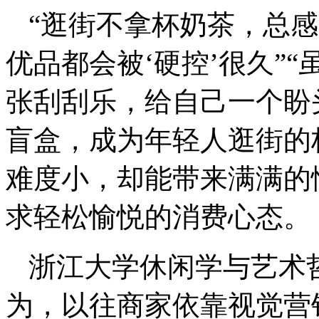
“逛街不拿杯奶茶，总感
优品都会被‘硬控’很久”
张刮刮乐，给自己一个盼
盲盒，成为年轻人逛街的
难度小，却能带来满满的
求轻松愉悦的消费心态。
浙江大学休闲学与艺术
为，以往商家依靠视觉营