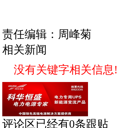
责任编辑：周峰菊
相关新闻
没有关键字相关信息!
评论区
已经有
0
条跟贴