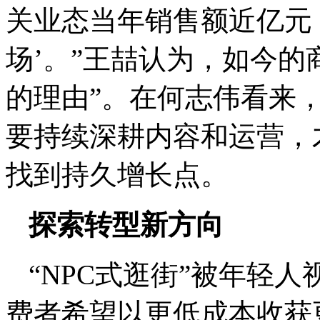
关业态当年销售额近亿元
场’。”王喆认为，如今的
的理由”。在何志伟看来
要持续深耕内容和运营，才
找到持久增长点。
探索转型新方向
“NPC式逛街”被年轻
费者希望以更低成本收获