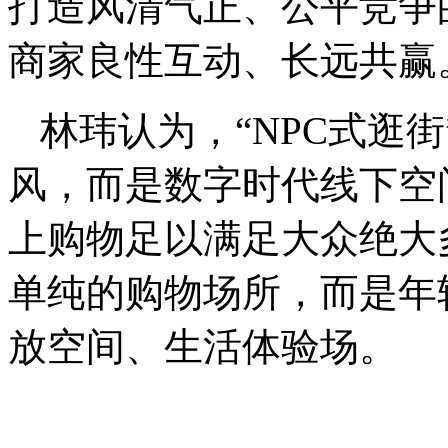
打造风清气正、公平竞争
商家良性互动、长远共赢
林玮认为，“NPC式逛
风，而是数字时代线下空
上购物足以满足大众绝大
单纯的购物场所，而是年
放空间、生活体验场。