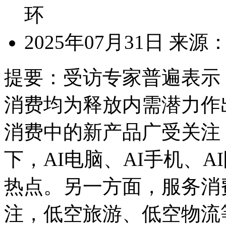
环
2025年07月31日
来源
提要：
受访专家普遍表示
消费均为释放内需潜力作
消费中的新产品广受关注，
下，AI电脑、AI手机、
热点。另一方面，服务消
注，低空旅游、低空物流