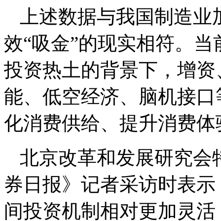
上述数据与我国制造业
效“吸金”的现实相符。
投资热土的背景下，增资
能、低空经济、脑机接口
化消费供给、提升消费体
北京改革和发展研究会
券日报》记者采访时表示
间投资机制相对更加灵活