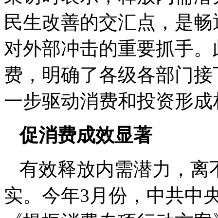
民生改善的交汇点，是畅
对外部冲击的重要抓手。
费，明确了各级各部门接
一步驱动消费和投资形成
促消费成效显著
有效释放内需潜力，离
实。今年3月份，中共中