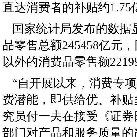
直达消费者的补贴约1.75
国家统计局发布的数据
品零售总额245458亿元
以外的消费品零售额2219
“自开展以来，消费专
费潜能，即供给优、补贴
究员付一夫在接受《证券
部门对产品和服务质量的