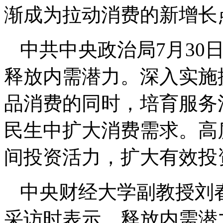
渐成为拉动消费的新增长
中共中央政治局7月30
释放内需潜力。深入实施
品消费的同时，培育服务
民生中扩大消费需求。高
间投资活力，扩大有效投
中央财经大学副教授刘
采访时表示，释放内需潜