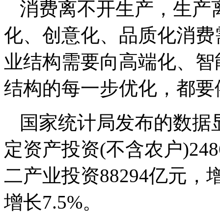
消费离不开生产，生产
化、创意化、品质化消费
业结构需要向高端化、智
结构的每一步优化，都要
国家统计局发布的数据显
定资产投资(不含农户)248
二产业投资88294亿元，
增长7.5%。