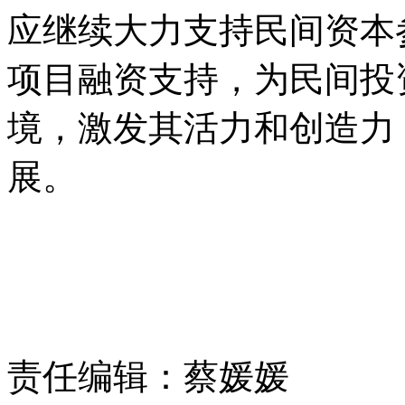
应继续大力支持民间资本
项目融资支持，为民间投
境，激发其活力和创造力
展。
责任编辑：蔡媛媛