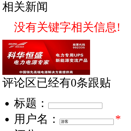
相关新闻
没有关键字相关信息!
评论区
已经有
0
条跟贴
标题：
用户名：
*