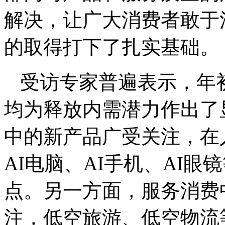
解决，让广大消费者敢于
的取得打下了扎实基础。
受访专家普遍表示，年
均为释放内需潜力作出了
中的新产品广受关注，在人
AI电脑、AI手机、AI
点。另一方面，服务消费
注，低空旅游、低空物流