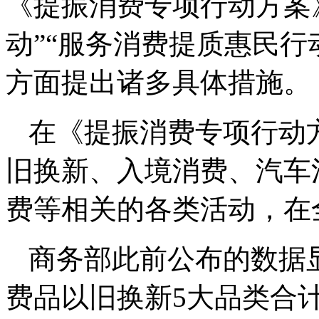
《提振消费专项行动方案
动”“服务消费提质惠民行
方面提出诸多具体措施。
在《提振消费专项行动
旧换新、入境消费、汽车
费等相关的各类活动，在
商务部此前公布的数据显
费品以旧换新5大品类合计