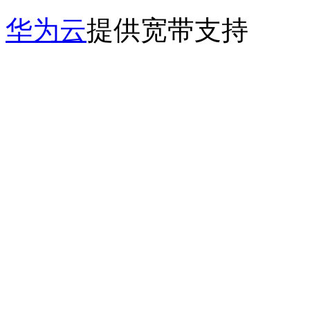
华为云
提供宽带支持