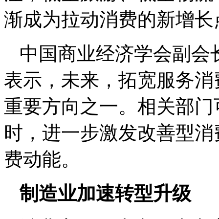
渐成为拉动消费的新增长
中国商业经济学会副会
表示，未来，拓宽服务消
重要方向之一。相关部门
时，进一步激发改善型消
费动能。
制造业加速转型升级