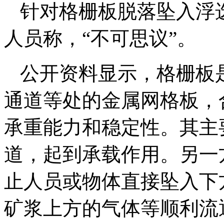
针对格栅板脱落坠入浮
人员称，“不可思议”。
公开资料显示，格栅板
通道等处的金属网格板，
承重能力和稳定性。其主
道，起到承载作用。另一
止人员或物体直接坠入下
矿浆上方的气体等顺利流