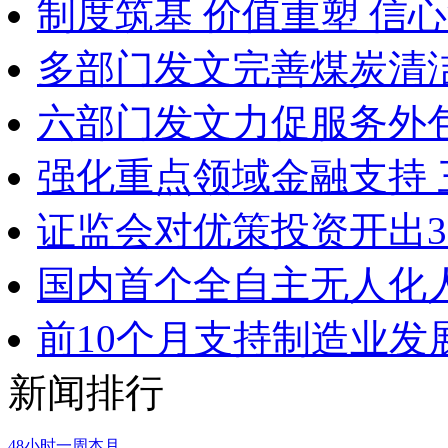
制度筑基 价值重塑 信
多部门发文完善煤炭清
六部门发文力促服务外
强化重点领域金融支持
证监会对优策投资开出3
国内首个全自主无人化
前10个月支持制造业发
新闻排行
48小时
一周
本月