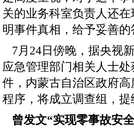
关的业务科室负责人还在
明事件真相，给予妥善的
7月24日傍晚，据央视
应急管理部门相关人士处
件，内蒙古自治区政府高
程序，将成立调查组，提
曾发文“实现零事故安全