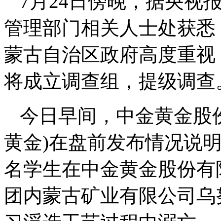
7月24日傍晚，据央视
管理部门相关人士处获悉
蒙古自治区政府高度重视
将成立调查组，提级调查
今日早间，中金黄金股份有
黄金)在盘前发布情况说明
名学生在中金黄金股份有
团内蒙古矿业有限公司乌