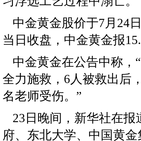
习浮选工艺过程中溺亡。
中金黄金股价于7月24
当日收盘，中金黄金报15.1
中金黄金在公告中称，
全力施救，6人被救出后
名老师受伤。”
23日晚间，新华社在
府、东北大学、中国黄金