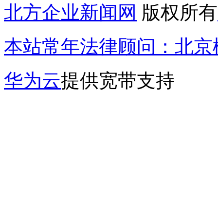
北方企业新闻网
版权所有
本站常年法律顾问：北京楹
华为云
提供宽带支持