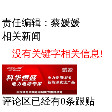
责任编辑：蔡媛媛
相关新闻
没有关键字相关信息!
评论区
已经有
0
条跟贴