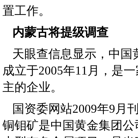
置工作。
内蒙古将提级调查
天眼查信息显示，中国
成立于2005年11月，
主的企业。
国资委网站2009年9
铜钼矿是中国黄金集团公