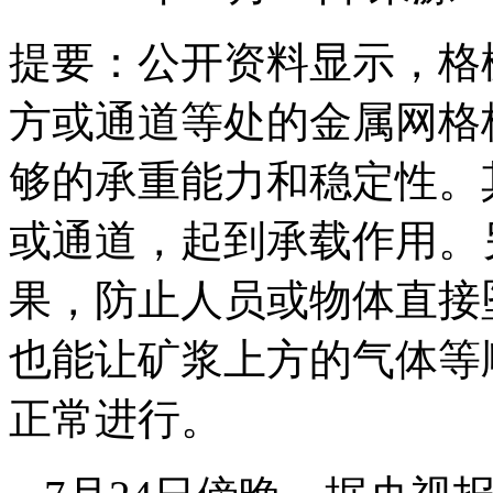
提要：
公开资料显示，格
方或通道等处的金属网格
够的承重能力和稳定性。
或通道，起到承载作用。
果，防止人员或物体直接
也能让矿浆上方的气体等
正常进行。