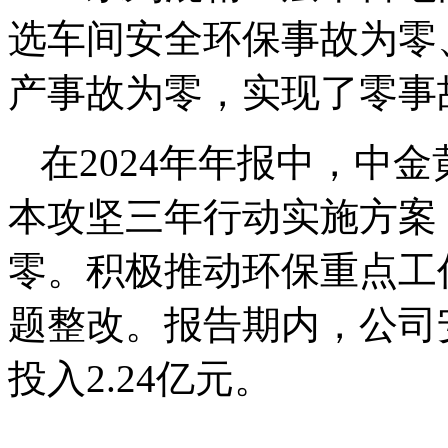
选车间安全环保事故为零
产事故为零，实现了零事
在2024年年报中，中
本攻坚三年行动实施方案
零。积极推动环保重点工
题整改。报告期内，公司安
投入2.24亿元。