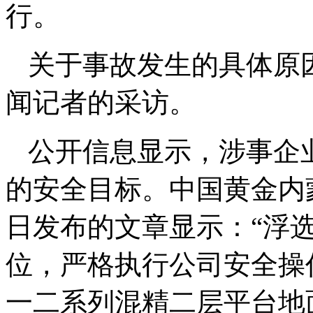
行。
关于事故发生的具体原
闻记者的采访。
公开信息显示，涉事企
的安全目标。中国黄金内
日发布的文章显示：“浮
位，严格执行公司安全操
一二系列混精二层平台地面