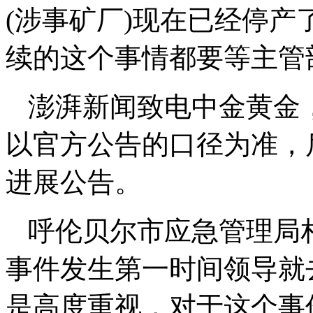
(涉事矿厂)现在已经停
续的这个事情都要等主管
澎湃新闻致电中金黄金
以官方公告的口径为准，
进展公告。
呼伦贝尔市应急管理局
事件发生第一时间领导就
是高度重视，对于这个事