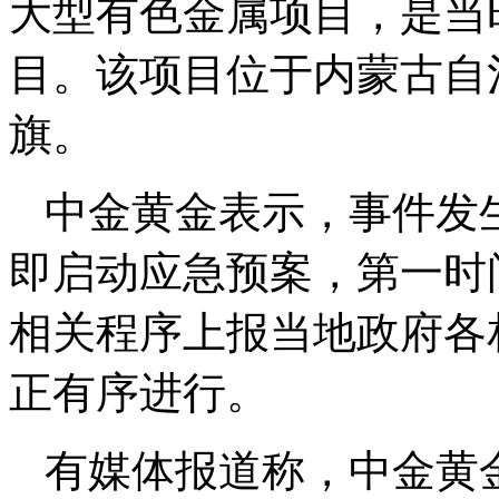
大型有色金属项目，是当
目。该项目位于内蒙古自
旗。
中金黄金表示，事件发
即启动应急预案，第一时
相关程序上报当地政府各
正有序进行。
有媒体报道称，中金黄