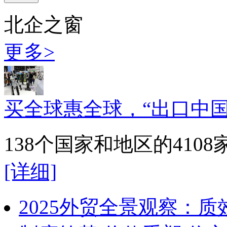
北企之窗
更多>
买全球惠全球，“出口中国
138个国家和地区的41
[详细]
2025外贸全景观察：