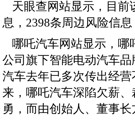
天眼查网站显示，目前该
息，2398条周边风险信
哪吒汽车网站显示，哪吒
公司旗下智能电动汽车品
汽车去年已多次传出经营
来，哪吒汽车深陷欠薪、
勇，而由创始人、董事长