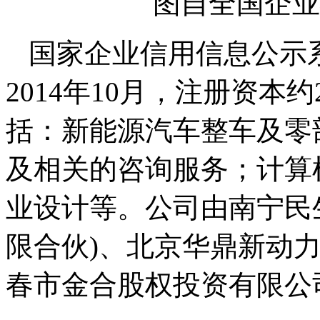
图自全国企业
国家企业信用信息公示
2014年10月，注册资本
括：新能源汽车整车及零
及相关的咨询服务；计算
业设计等。公司由南宁民
限合伙)、北京华鼎新动力
春市金合股权投资有限公