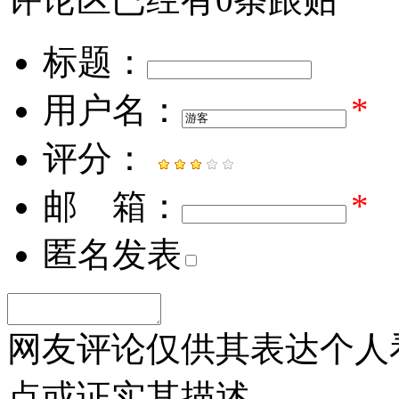
标题：
用户名：
*
评分：
邮 箱：
*
匿名发表
网友评论仅供其表达个人
点或证实其描述。