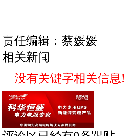
责任编辑：蔡媛媛
相关新闻
没有关键字相关信息!
评论区
已经有
0
条跟贴