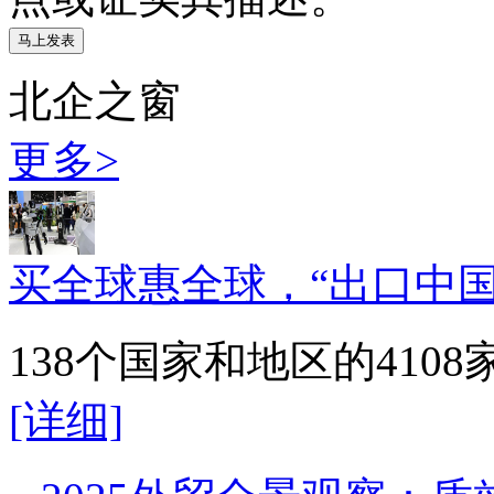
北企之窗
更多>
买全球惠全球，“出口中国
138个国家和地区的41
[详细]