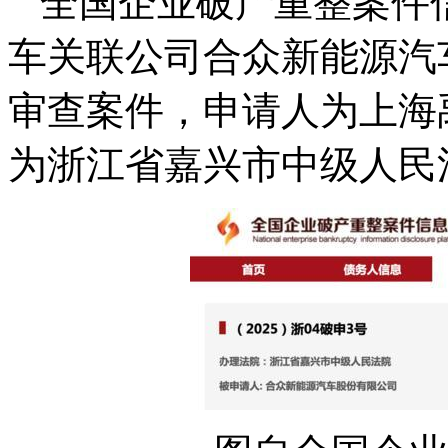
全国企业破产重整案件信
车关联公司合众新能源汽
审查案件，申请人为上海
为浙江省嘉兴市中级人民