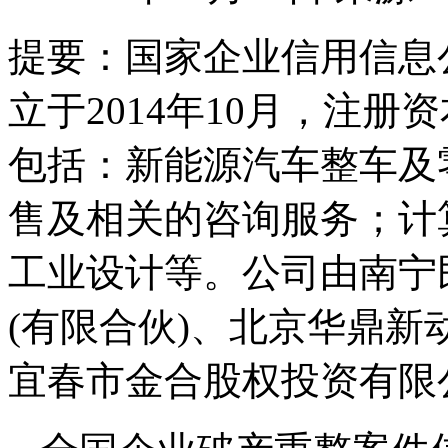
提要：
国家企业信用信息
立于2014年10月，注册
包括：新能源汽车整车及
售及相关的咨询服务；计
工业设计等。公司由南宁
(有限合伙)、北京华鼎新
宜春市金合股权投资有限