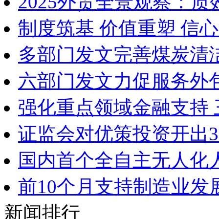
2025外贸全景观察：
制度筑基 价值重塑 信
多部门发文完善煤炭清
六部门发文力促服务外
强化重点领域金融支持
证监会对优策投资开出3
国内首个全自主无人化
前10个月支持制造业发
新闻排行