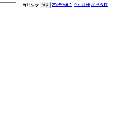
自动登录
忘记密码？
立即注册
在线投稿