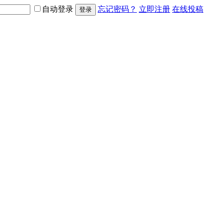
自动登录
忘记密码？
立即注册
在线投稿