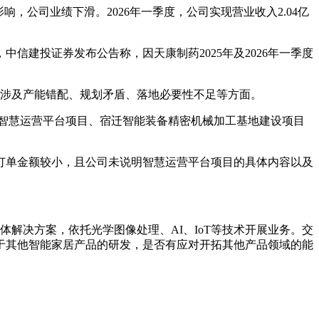
公司业绩下滑。2026年一季度，公司实现营业收入2.04亿
建投证券发布公告称，因天康制药2025年及2026年一季度
题，涉及产能错配、规划矛盾、落地必要性不足等方面。
、智慧运营平台项目、宿迁智能装备精密机械加工基地建设项目
订单金额较小，且公司未说明智慧运营平台项目的具体内容以及
体解决方案，依托光学图像处理、AI、IoT等技术开展业务。交
于其他智能家居产品的研发，是否有应对开拓其他产品领域的能